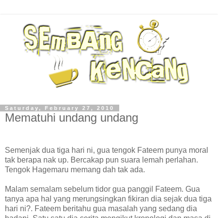
Saturday, February 27, 2010
Mematuhi undang undang
Semenjak dua tiga hari ni, gua tengok Fateem punya moral
tak berapa nak up. Bercakap pun suara lemah perlahan.
Tengok Hagemaru memang dah tak ada.
Malam semalam sebelum tidor gua panggil Fateem. Gua
tanya apa hal yang merungsingkan fikiran dia sejak dua tiga
hari ni?. Fateem beritahu gua masalah yang sedang dia