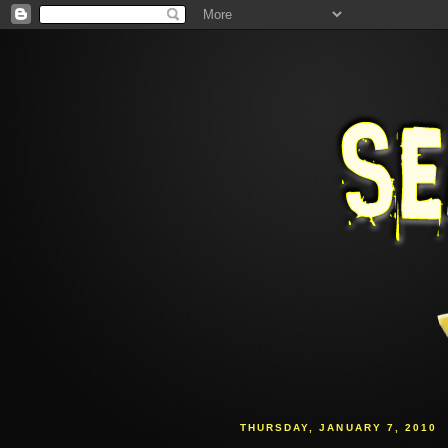
THURSDAY, JANUARY 7, 2010