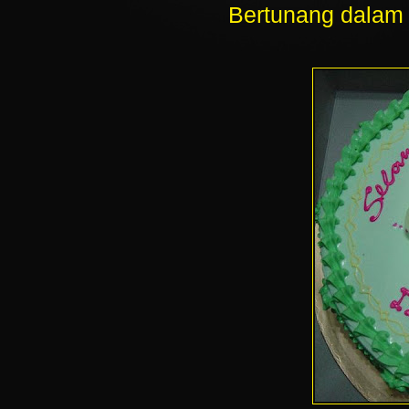
Bertunang dalam 